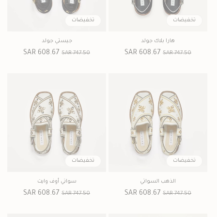
تخفيضات
تخفيضات
هارا بلاك جولد
جيستي جولد
السعر
سعر
608.67 SAR
السعر
سعر
608.67 SAR
747.50 SAR
747.50 SAR
العادي
البيع
العادي
البيع
تخفيضات
تخفيضات
الذهب السواتي
سواتي أوف وايت
السعر
سعر
608.67 SAR
السعر
سعر
608.67 SAR
747.50 SAR
747.50 SAR
العادي
البيع
العادي
البيع