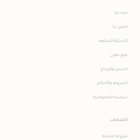
نبذة عنا
اتصل بنا
الأسئلة الشائعة
تتبع طلبي
الشحن والإرجاع
الشروط والأحكام
سياسة الخصوصية
الخدمات
شروط الخدمة